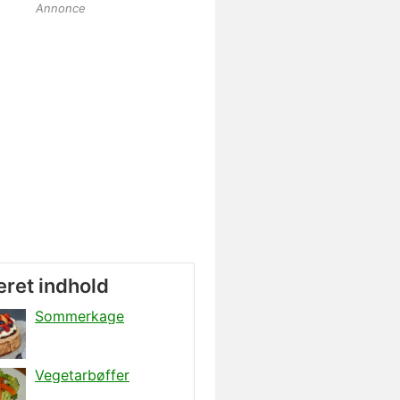
Annonce