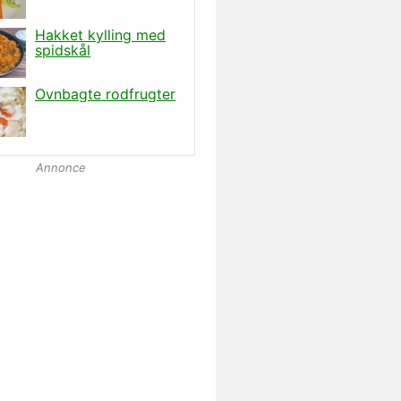
Annonce