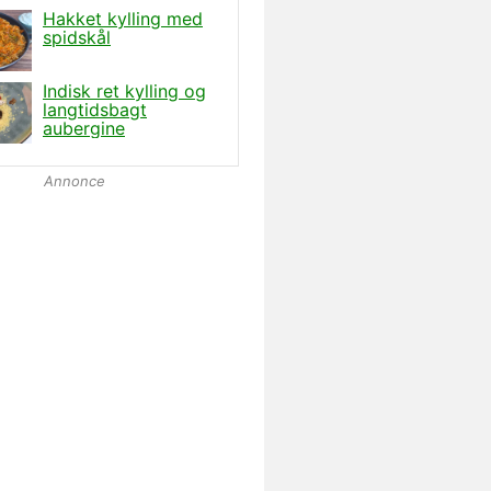
Annonce