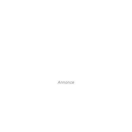
Annonce