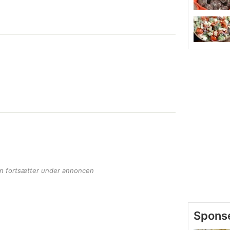
en fortsætter under annoncen