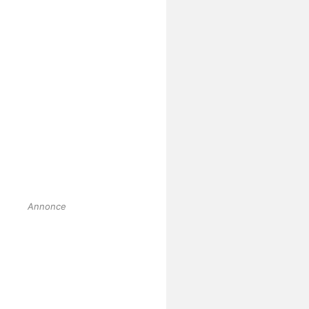
Annonce