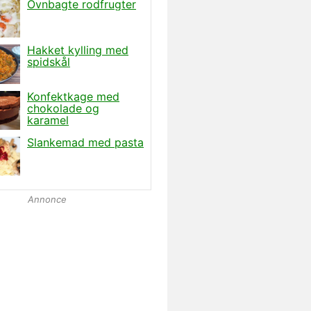
Annonce