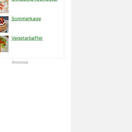
Annonce