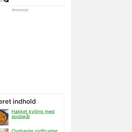
Annonce