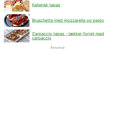
Italiensk tapas
Bruschetta med mozzarella og pesto
Carpaccio tapas - lækker forret med
carpaccio
Annonce