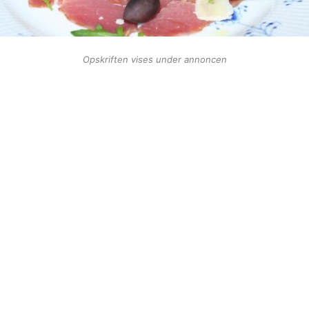
Opskriften vises under annoncen