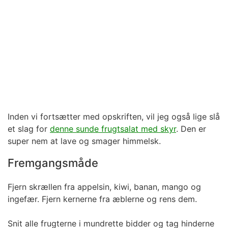
Inden vi fortsætter med opskriften, vil jeg også lige slå
et slag for
denne sunde frugtsalat med skyr
. Den er
super nem at lave og smager himmelsk.
Fremgangsmåde
Fjern skrællen fra appelsin, kiwi, banan, mango og
ingefær. Fjern kernerne fra æblerne og rens dem.
Snit alle frugterne i mundrette bidder og tag hinderne