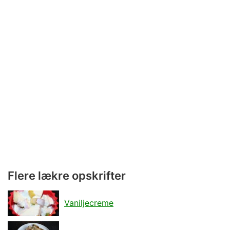
Flere lækre opskrifter
Vaniljecreme