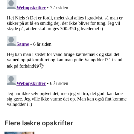
Flere lækre opskrifter