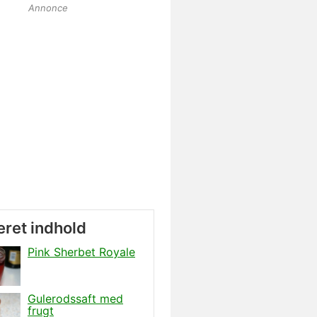
Annonce