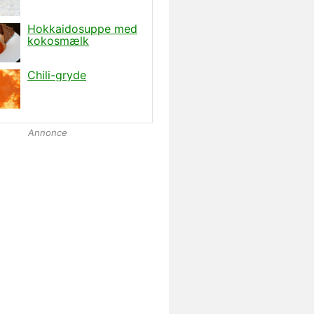
Annonce