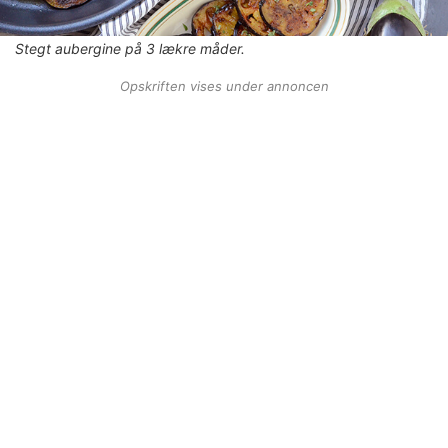
Stegt aubergine på 3 lækre måder.
Opskriften vises under annoncen