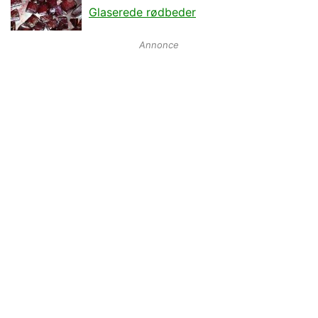
Glaserede rødbeder
Annonce