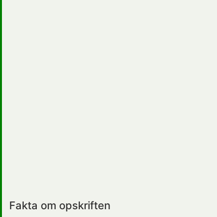
Fakta om opskriften