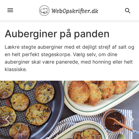
Auberginer på panden
Lækre stegte auberginer med et dejligt strejf af salt og
en helt perfekt stegeskorpe. Vælg selv, om dine
auberginer skal være panerede, med honning eller helt
klassiske.