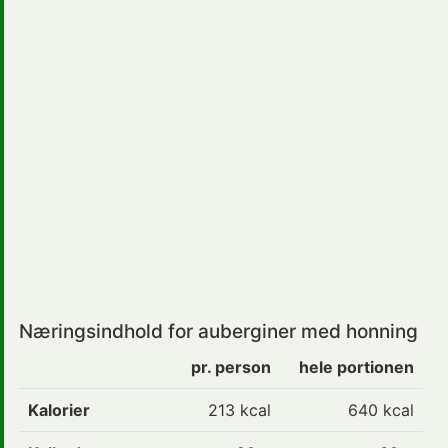
Næringsindhold for auberginer med honning
pr. person
hele portionen
Kalorier
213 kcal
640 kcal