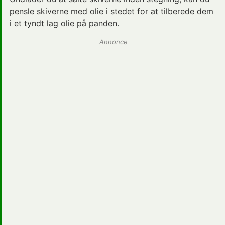
pensle skiverne med olie i stedet for at tilberede dem
i et tyndt lag olie på panden.
Annonce