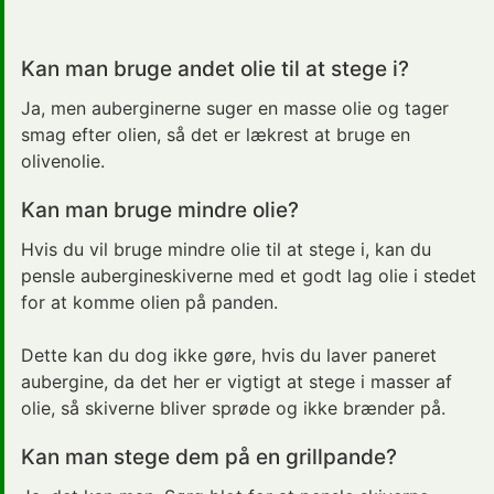
Kan man bruge andet olie til at stege i?
Ja, men auberginerne suger en masse olie og tager
smag efter olien, så det er lækrest at bruge en
olivenolie.
Kan man bruge mindre olie?
Hvis du vil bruge mindre olie til at stege i, kan du
pensle aubergineskiverne med et godt lag olie i stedet
for at komme olien på panden.
Dette kan du dog ikke gøre, hvis du laver paneret
aubergine, da det her er vigtigt at stege i masser af
olie, så skiverne bliver sprøde og ikke brænder på.
Kan man stege dem på en grillpande?