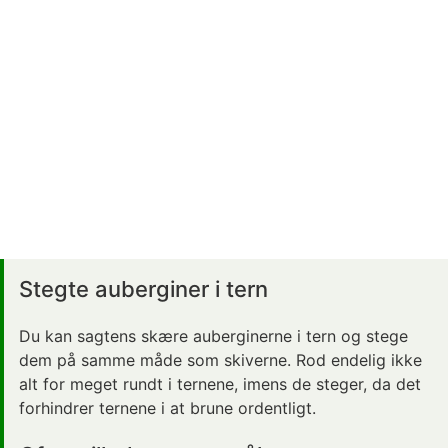
Stegte auberginer i tern
Du kan sagtens skære auberginerne i tern og stege
dem på samme måde som skiverne. Rod endelig ikke
alt for meget rundt i ternene, imens de steger, da det
forhindrer ternene i at brune ordentligt.