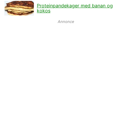
Proteinpandekager med banan og
kokos
Annonce