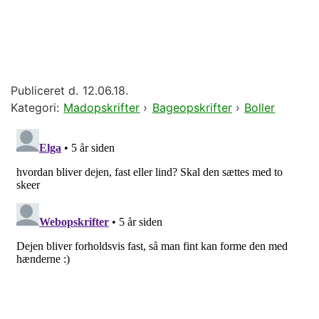
Publiceret d.
12.06.18.
Kategori:
Madopskrifter
›
Bageopskrifter
›
Boller