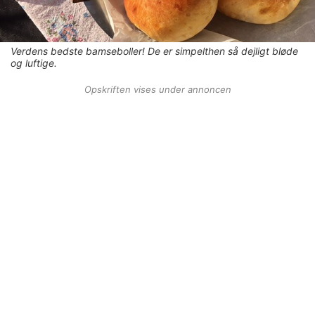
Verdens bedste bamseboller! De er simpelthen så dejligt bløde
og luftige.
Opskriften vises under annoncen