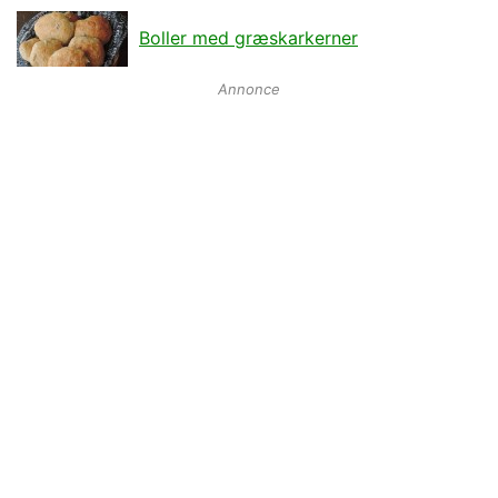
Boller med græskarkerner
Annonce