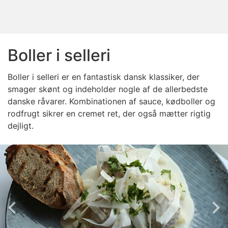
Boller i selleri
Boller i selleri er en fantastisk dansk klassiker, der
smager skønt og indeholder nogle af de allerbedste
danske råvarer. Kombinationen af sauce, kødboller og
rodfrugt sikrer en cremet ret, der også mætter rigtig
dejligt.