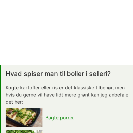
Hvad spiser man til boller i selleri?
Kogte kartofler eller ris er det klassiske tilbehør, men
hvis du gerne vil have lidt mere grønt kan jeg anbefale
det her:
Bagte porrer