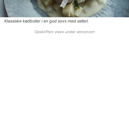
Klassiske kødboller i en god sovs med selleri.
Opskriften vises under annoncen