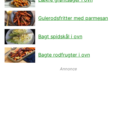
Gulerodsfritter med parmesan
Bagt spidskål i ovn
Bagte rodfrugter i ovn
Annonce