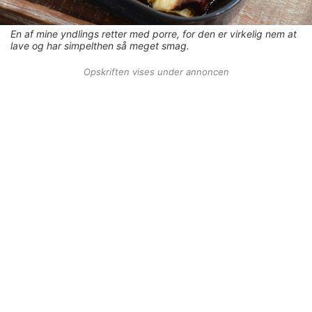
En af mine yndlings retter med porre, for den er virkelig nem at
lave og har simpelthen så meget smag.
Opskriften vises under annoncen