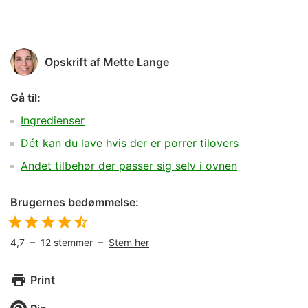
Opskrift af
Mette Lange
Gå til:
Ingredienser
Dét kan du lave hvis der er porrer tilovers
Andet tilbehør der passer sig selv i ovnen
Brugernes bedømmelse:
4,7
–
12
stemmer –
Stem her
Print