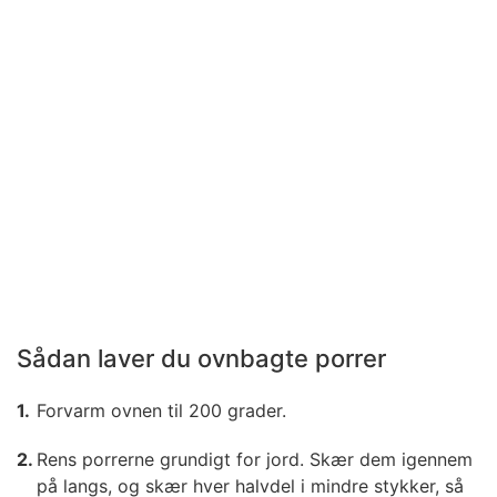
Sådan laver du ovnbagte porrer
Forvarm ovnen til 200 grader.
Rens porrerne grundigt for jord. Skær dem igennem
på langs, og skær hver halvdel i mindre stykker, så