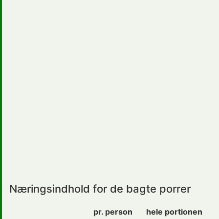
Næringsindhold for de bagte porrer
pr. person
hele portionen