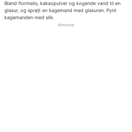
Bland flormelis, kakaopulver og kogende vand til en
glasur, og sprøjt en kagemand med glasuren. Pynt
kagemanden med slik.
Annonce