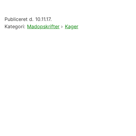
Publiceret d.
10.11.17.
Kategori:
Madopskrifter
›
Kager