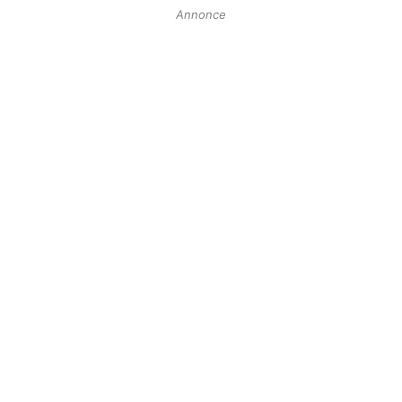
Annonce