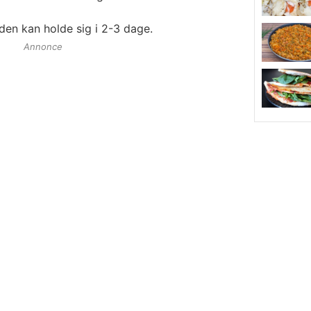
den kan holde sig i 2-3 dage.
Annonce