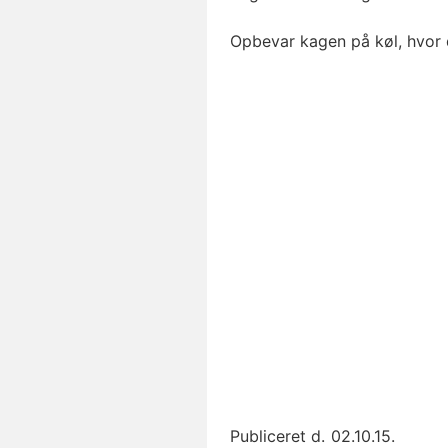
Opbevar kagen på køl, hvor 
Publiceret d.
02.10.15.