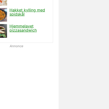
Annonce