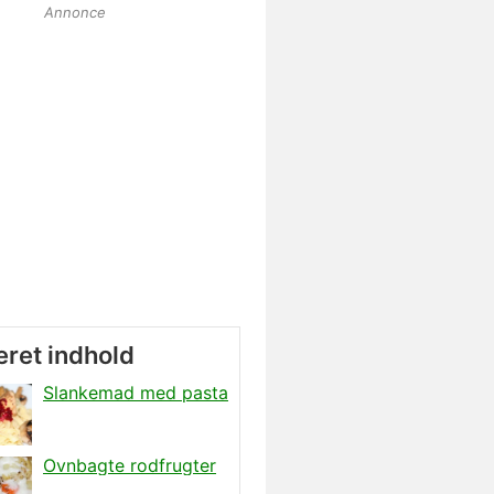
Annonce