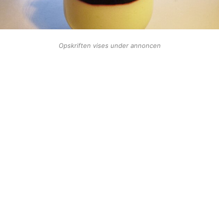
Opskriften vises under annoncen