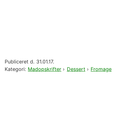
Publiceret d.
31.01.17.
Kategori:
Madopskrifter
›
Dessert
›
Fromage