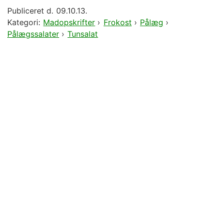
Publiceret d.
09.10.13.
Kategori:
Madopskrifter
›
Frokost
›
Pålæg
›
Pålægssalater
›
Tunsalat