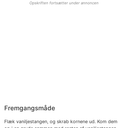
Opskriften fortsætter under annoncen
Fremgangsmåde
Flæk vaniljestangen, og skrab kornene ud. Kom dem