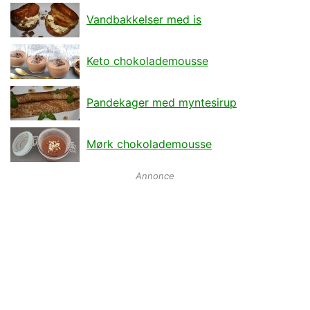
Vandbakkelser med is
Keto chokolademousse
Pandekager med myntesirup
Mørk chokolademousse
Annonce