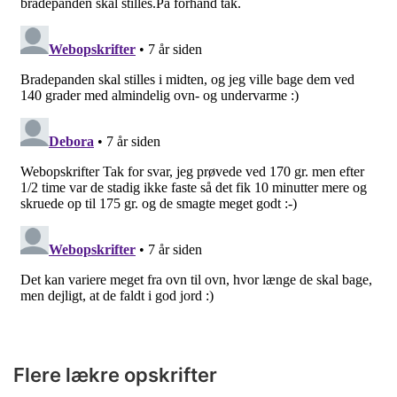
Flere lækre opskrifter