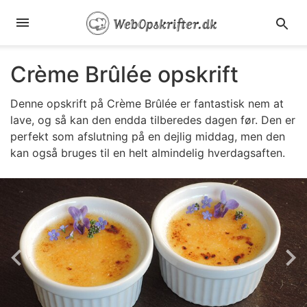
Crème Brûlée opskrift
Denne opskrift på Crème Brûlée er fantastisk nem at
lave, og så kan den endda tilberedes dagen før. Den er
perfekt som afslutning på en dejlig middag, men den
kan også bruges til en helt almindelig hverdagsaften.