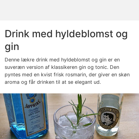
Drink med hyldeblomst og
gin
Denne lækre drink med hyldeblomst og gin er en
suveræn version af klassikeren gin og tonic. Den
pyntes med en kvist frisk rosmarin, der giver en skøn
aroma og får drinken til at se elegant ud.