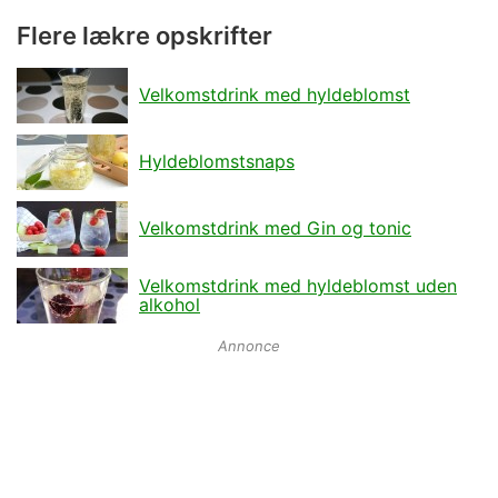
Flere lækre opskrifter
Velkomstdrink med hyldeblomst
Hyldeblomstsnaps
Velkomstdrink med Gin og tonic
Velkomstdrink med hyldeblomst uden
alkohol
Annonce