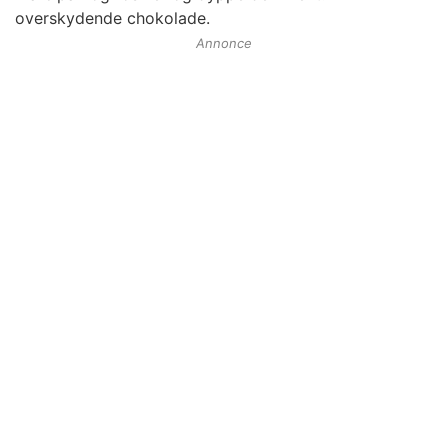
overskydende chokolade.
Annonce