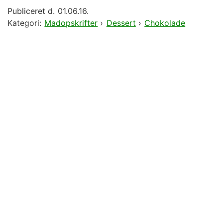
Publiceret d.
01.06.16.
Kategori:
Madopskrifter
›
Dessert
›
Chokolade