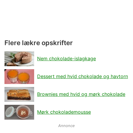
Flere lækre opskrifter
Nem chokolade-islagkage
Dessert med hvid chokolade og havtorn
Brownies med hvid og mørk chokolade
Mørk chokolademousse
Annonce