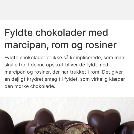
Fyldte chokolader med
marcipan, rom og rosiner
Fyldte chokolader er ikke så komplicerede, som man
skulle tro. I denne opskrift bliver de fyldt med
marcipan og rosiner, der har trukket i rom. Det giver
en dejligt krydret smag til fyldet, som virkelig klæder
den mørke chokolade.