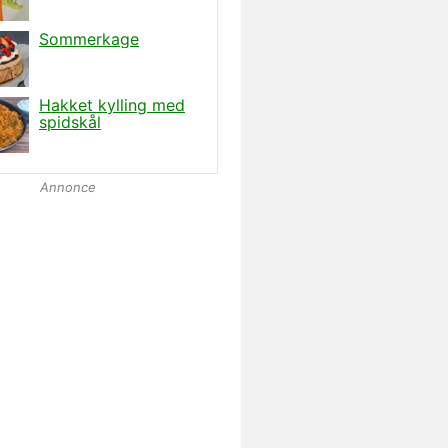
Annonce