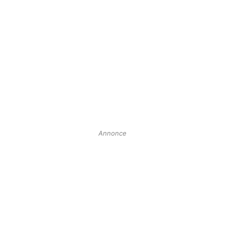
Annonce