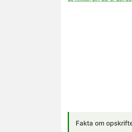
Fakta om opskrift