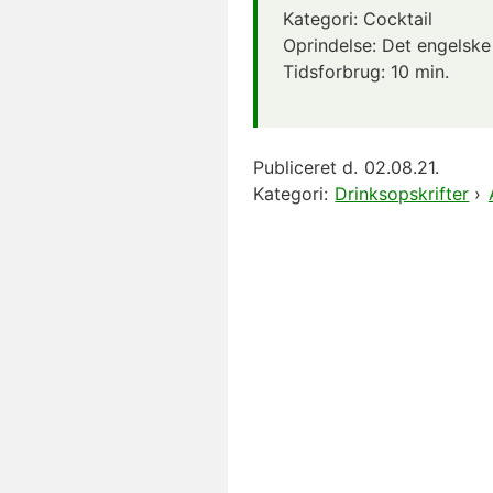
Kategori:
Cocktail
Oprindelse:
Det engelske
Tidsforbrug:
10 min.
Publiceret d.
02.08.21.
Kategori:
Drinksopskrifter
›