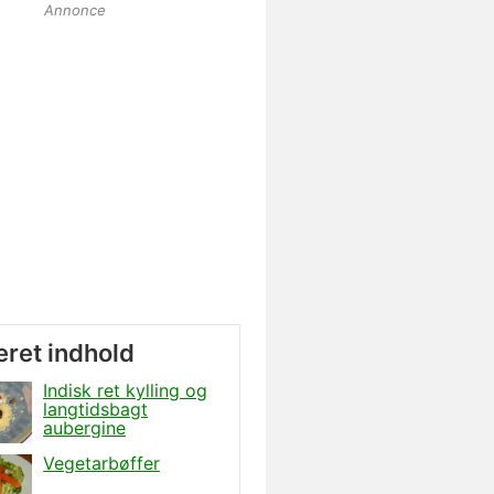
Annonce