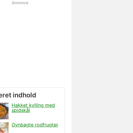
Annonce