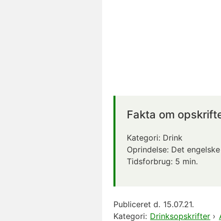
Fakta om opskrift
Kategori:
Drink
Oprindelse:
Det engelske
Tidsforbrug:
5 min.
Publiceret d.
15.07.21.
Kategori:
Drinksopskrifter
›