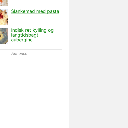
Annonce