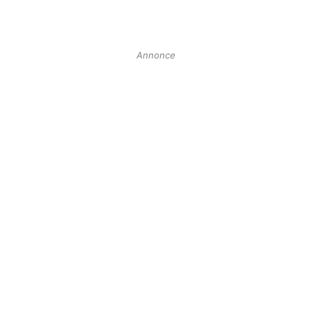
Annonce