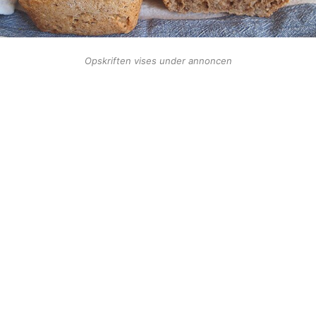
Opskriften vises under annoncen