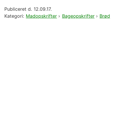
Publiceret d.
12.09.17.
Kategori:
Madopskrifter
›
Bageopskrifter
›
Brød