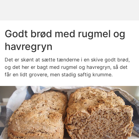
Godt brød med rugmel og
havregryn
Det er skønt at sætte tænderne i en skive godt brød,
og det her er bagt med rugmel og havregryn, så det
får en lidt grovere, men stadig saftig krumme.