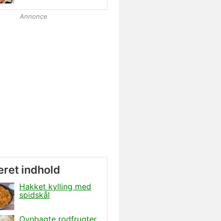
Annonce