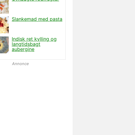
Annonce