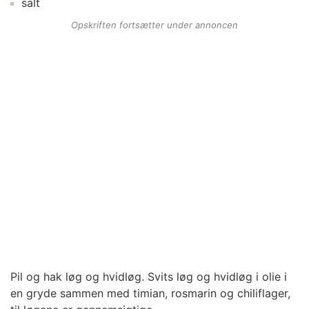
salt
Opskriften fortsætter under annoncen
Pil og hak løg og hvidløg. Svits løg og hvidløg i olie i
en gryde sammen med timian, rosmarin og chiliflager,