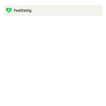
Fedtfattig