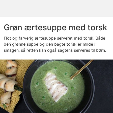
Grøn ærtesuppe med torsk
Flot og farverig ærtesuppe serveret med torsk. Både
den grønne suppe og den bagte torsk er milde i
smagen, så retten kan også sagtens serveres til børn.