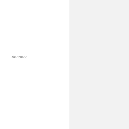
Annonce