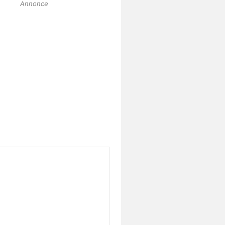
Annonce