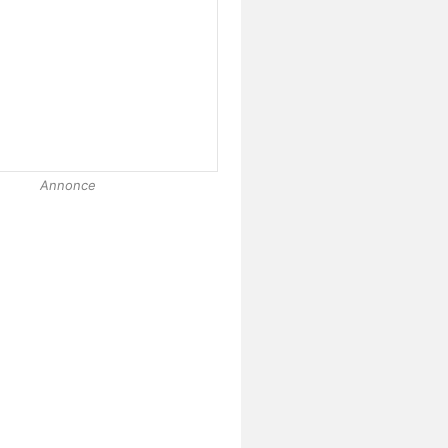
Annonce