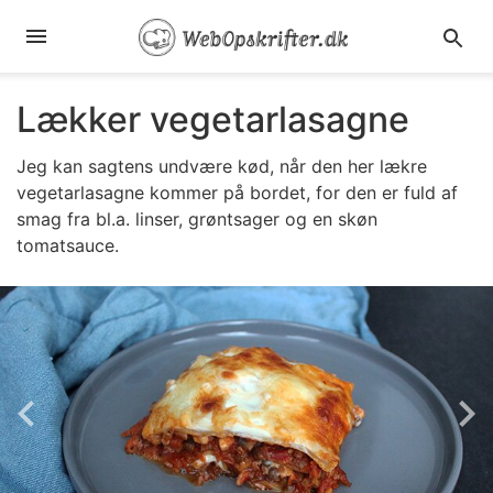
Lækker vegetarlasagne
Jeg kan sagtens undvære kød, når den her lækre
vegetarlasagne kommer på bordet, for den er fuld af
smag fra bl.a. linser, grøntsager og en skøn
tomatsauce.