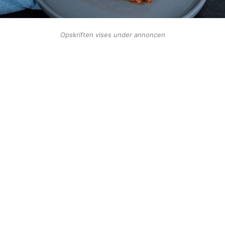
Opskriften vises under annoncen