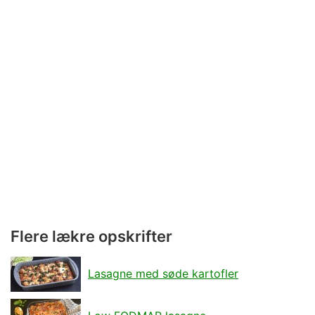
Flere lækre opskrifter
Lasagne med søde kartofler