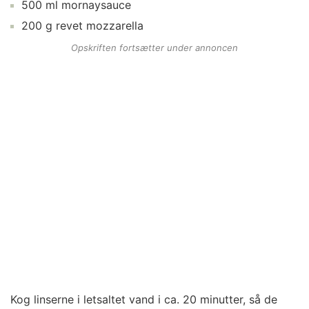
500
ml
mornaysauce
200
g
revet mozzarella
Opskriften fortsætter under annoncen
Kog linserne i letsaltet vand i ca. 20 minutter, så de