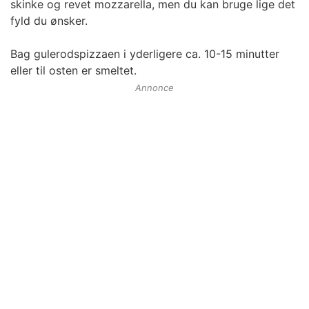
skinke og revet mozzarella, men du kan bruge lige det
fyld du ønsker.
Bag gulerodspizzaen i yderligere ca. 10-15 minutter
eller til osten er smeltet.
Annonce