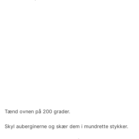
Tænd ovnen på 200 grader.
Skyl auberginerne og skær dem i mundrette stykker.