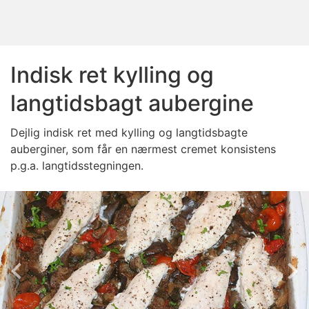
Indisk ret kylling og
langtidsbagt aubergine
Dejlig indisk ret med kylling og langtidsbagte
auberginer, som får en nærmest cremet konsistens
p.g.a. langtidsstegningen.