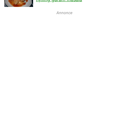
Annonce