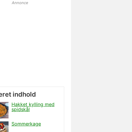
Annonce