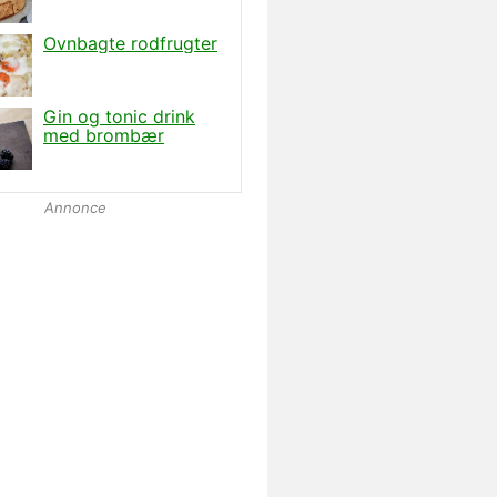
Annonce