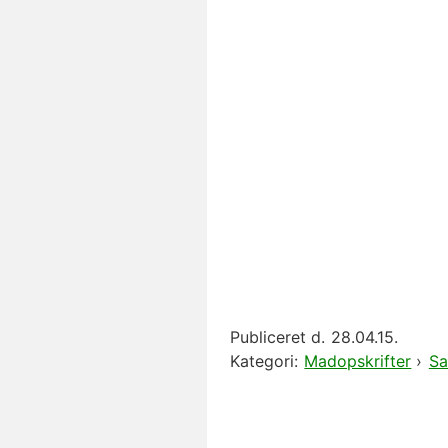
Publiceret d.
28.04.15.
Kategori:
Madopskrifter
›
Sa