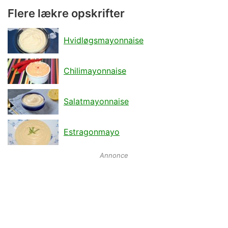
Flere lækre opskrifter
Hvidløgsmayonnaise
Chilimayonnaise
Salatmayonnaise
Estragonmayo
Annonce