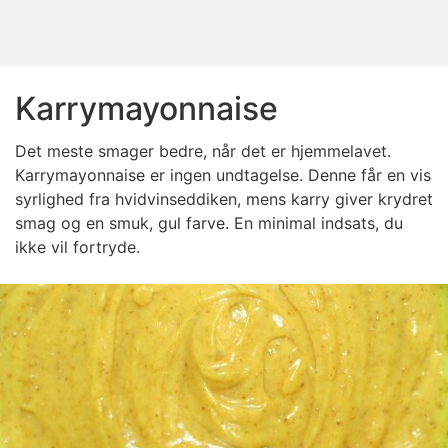
Karrymayonnaise
Det meste smager bedre, når det er hjemmelavet.
Karrymayonnaise er ingen undtagelse. Denne får en vis
syrlighed fra hvidvinseddiken, mens karry giver krydret
smag og en smuk, gul farve. En minimal indsats, du
ikke vil fortryde.