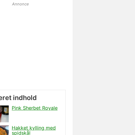
Annonce