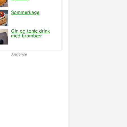
Annonce