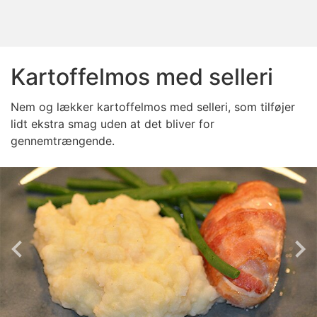
Kartoffelmos med selleri
Nem og lækker kartoffelmos med selleri, som tilføjer
lidt ekstra smag uden at det bliver for
gennemtrængende.