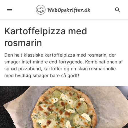
Kartoffelpizza med
rosmarin
Den helt klassiske kartoffelpizza med rosmarin, der
smager intet mindre end forrygende. Kombinationen af
sprød pizzabund, kartofler og en skøn rosmarinolie
med hvidløg smager bare så godt!