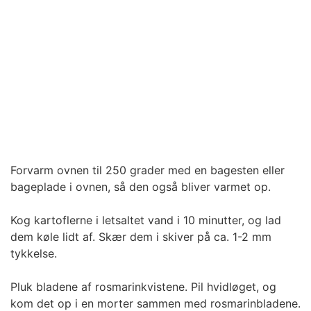
Forvarm ovnen til 250 grader med en bagesten eller
bageplade i ovnen, så den også bliver varmet op.
Kog kartoflerne i letsaltet vand i 10 minutter, og lad
dem køle lidt af. Skær dem i skiver på ca. 1-2 mm
tykkelse.
Pluk bladene af rosmarinkvistene. Pil hvidløget, og
kom det op i en morter sammen med rosmarinbladene.