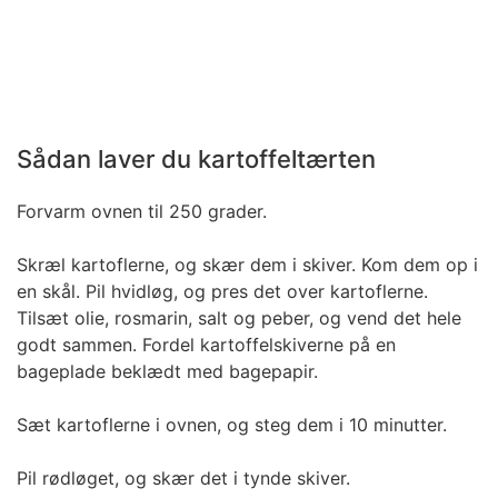
Sådan laver du kartoffeltærten
Forvarm ovnen til 250 grader.
Skræl kartoflerne, og skær dem i skiver. Kom dem op i
en skål. Pil hvidløg, og pres det over kartoflerne.
Tilsæt olie, rosmarin, salt og peber, og vend det hele
godt sammen. Fordel kartoffelskiverne på en
bageplade beklædt med bagepapir.
Sæt kartoflerne i ovnen, og steg dem i 10 minutter.
Pil rødløget, og skær det i tynde skiver.