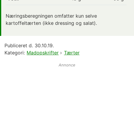
Næringsberegningen omfatter kun selve
kartoffeltærten (ikke dressing og salat).
Publiceret d.
30.10.19.
Kategori:
Madopskrifter
›
Tærter
Annonce