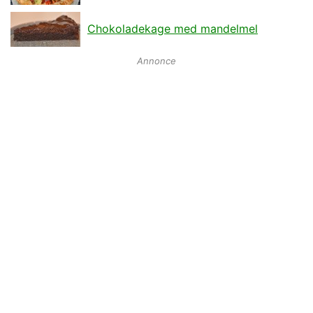
Chokoladekage med mandelmel
Annonce