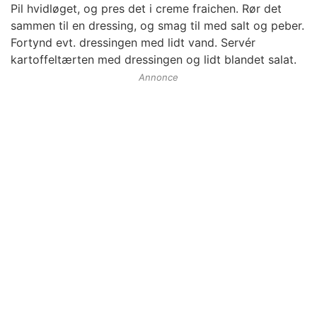
Pil hvidløget, og pres det i creme fraichen. Rør det
sammen til en dressing, og smag til med salt og peber.
Fortynd evt. dressingen med lidt vand. Servér
kartoffeltærten med dressingen og lidt blandet salat.
Annonce