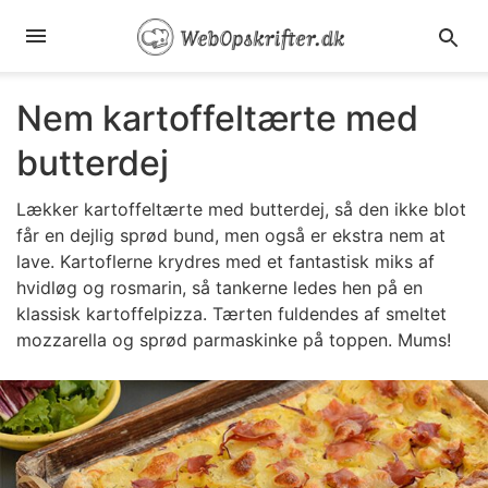
Nem kartoffeltærte med
butterdej
Lækker kartoffeltærte med butterdej, så den ikke blot
får en dejlig sprød bund, men også er ekstra nem at
lave. Kartoflerne krydres med et fantastisk miks af
hvidløg og rosmarin, så tankerne ledes hen på en
klassisk kartoffelpizza. Tærten fuldendes af smeltet
mozzarella og sprød parmaskinke på toppen. Mums!