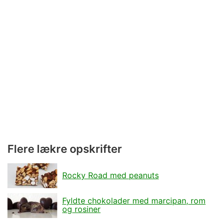
Flere lækre opskrifter
Rocky Road med peanuts
Fyldte chokolader med marcipan, rom
og rosiner