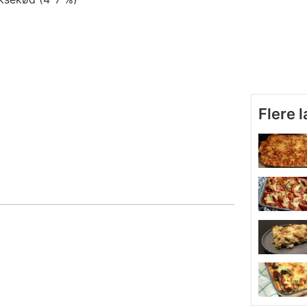
Flere 