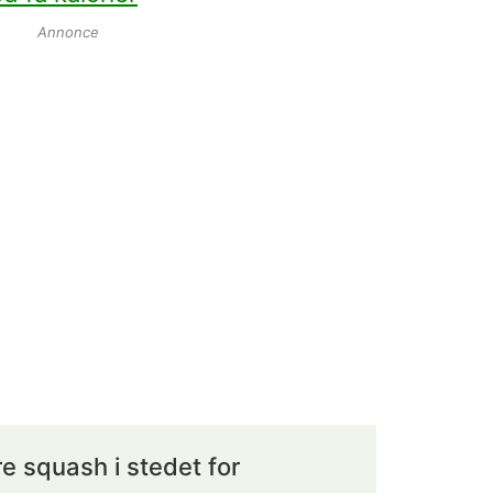
Annonce
e squash i stedet for