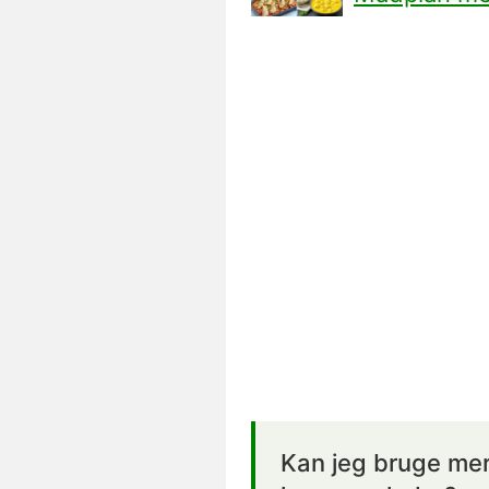
Kan jeg bruge mer