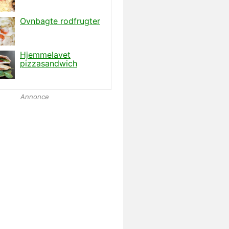
Annonce