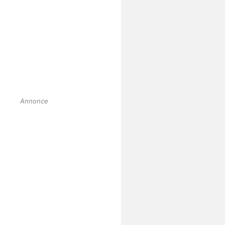
Annonce