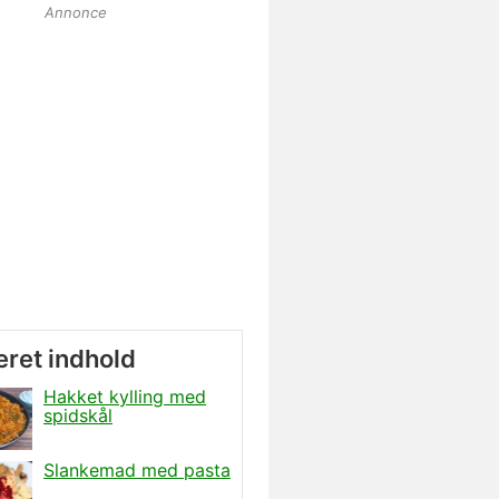
Annonce