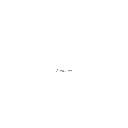
Annonce