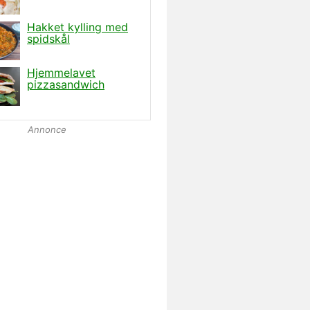
Annonce