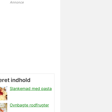
Annonce