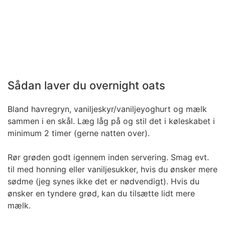
Sådan laver du overnight oats
Bland havregryn, vaniljeskyr/vaniljeyoghurt og mælk
sammen i en skål. Læg låg på og stil det i køleskabet i
minimum 2 timer (gerne natten over).
Rør grøden godt igennem inden servering. Smag evt.
til med honning eller vaniljesukker, hvis du ønsker mere
sødme (jeg synes ikke det er nødvendigt). Hvis du
ønsker en tyndere grød, kan du tilsætte lidt mere
mælk.