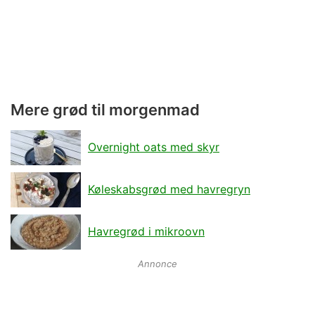
Mere grød til morgenmad
Overnight oats med skyr
Køleskabsgrød med havregryn
Havregrød i mikroovn
Annonce