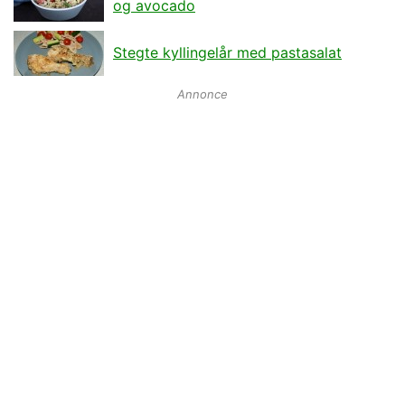
og avocado
Stegte kyllingelår med pastasalat
Annonce