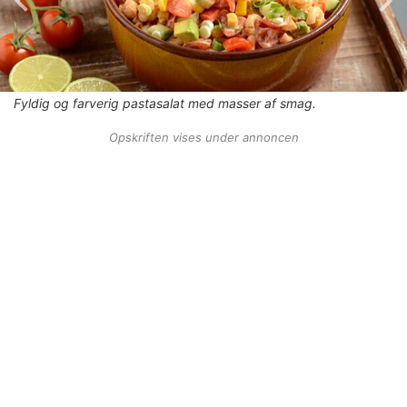
Fyldig og farverig pastasalat med masser af smag.
Opskriften vises under annoncen