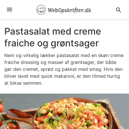
Pastasalat med creme
fraiche og grøntsager
Nem og virkelig lækker pastasalat med en skøn creme
fraiche dressing og masser af grøntsager, der både
gør den cremet, sprød og pakket med smag. Hvis den
bliver lavet med quick makaroni, er den tilmed hurtig
at bikse sammen.