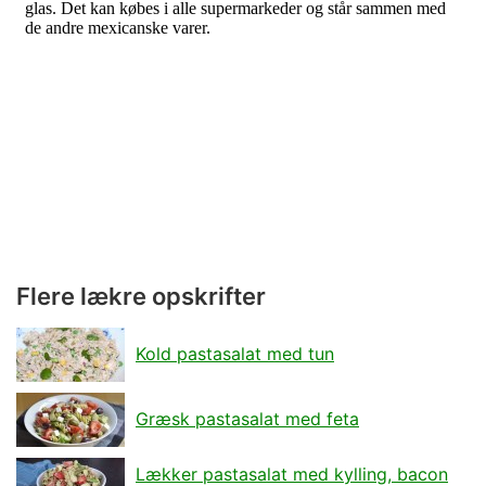
Flere lækre opskrifter
Kold pastasalat med tun
Græsk pastasalat med feta
Lækker pastasalat med kylling, bacon