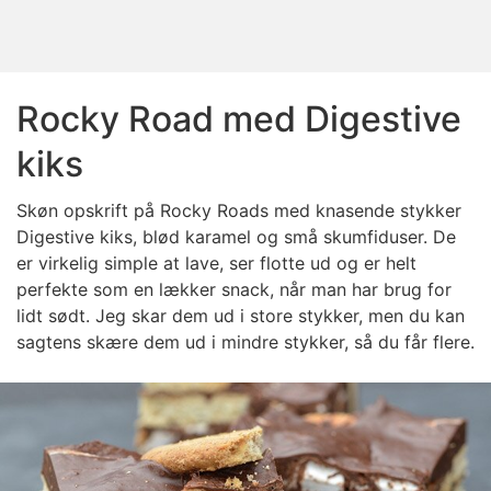
Rocky Road med Digestive
kiks
Skøn opskrift på Rocky Roads med knasende stykker
Digestive kiks, blød karamel og små skumfiduser. De
er virkelig simple at lave, ser flotte ud og er helt
perfekte som en lækker snack, når man har brug for
lidt sødt. Jeg skar dem ud i store stykker, men du kan
sagtens skære dem ud i mindre stykker, så du får flere.