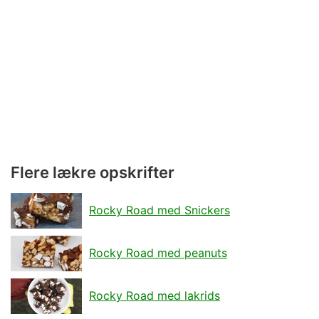
Flere lækre opskrifter
Rocky Road med Snickers
Rocky Road med peanuts
Rocky Road med lakrids