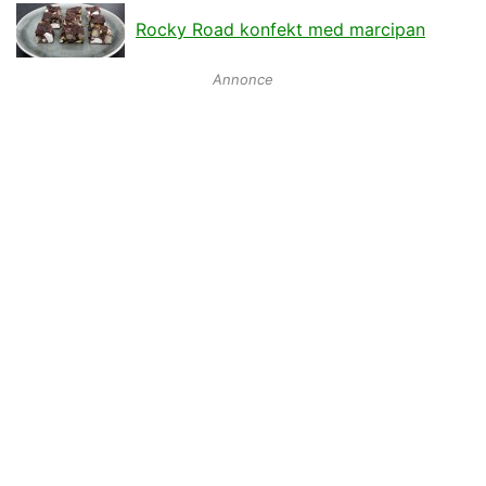
Rocky Road konfekt med marcipan
Annonce