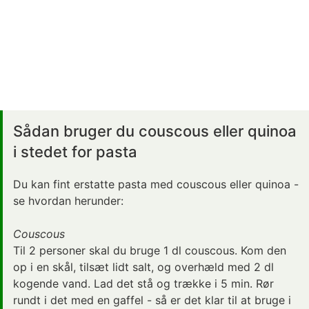
Sådan bruger du couscous eller quinoa
i stedet for pasta
Du kan fint erstatte pasta med couscous eller quinoa -
se hvordan herunder:
Couscous
Til 2 personer skal du bruge 1 dl couscous. Kom den
op i en skål, tilsæt lidt salt, og overhæld med 2 dl
kogende vand. Lad det stå og trække i 5 min. Rør
rundt i det med en gaffel - så er det klar til at bruge i