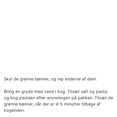
Skyl de grønne bønner, og nip enderne af dem.
Bring en gryde med vand i kog. Tilsæt salt og pasta,
og kog pastaen efter anvisningen på pakken. Tilsæt de
grønne bønner, når der er 4-5 minutter tilbage af
kogetiden.