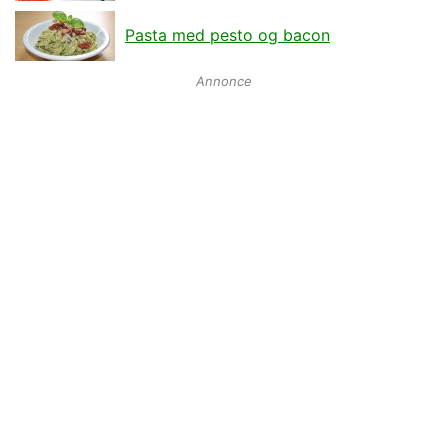
Pasta med pesto og bacon
Annonce