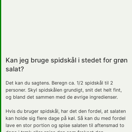
Kan jeg bruge spidskål i stedet for grøn
salat?
Det kan du sagtens. Beregn ca. 1/2 spidskål til 2
personer. Skyl spidskålen grundigt, snit det helt fint,
og bland det sammen med de øvrige ingredienser.
Hvis du bruger spidskål, har det den fordel, at salaten
kan holde sig flere dage på køl. Så kan du med fordel
lave en stor portion og spise salaten til aftensmad to