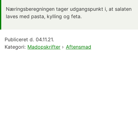
Næringsberegningen tager udgangspunkt i, at salaten
laves med pasta, kylling og feta.
Publiceret d.
04.11.21.
Kategori:
Madopskrifter
›
Aftensmad