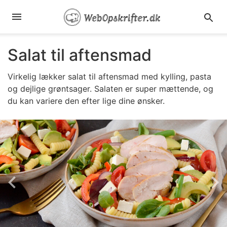
Salat til aftensmad
Virkelig lækker salat til aftensmad med kylling, pasta
og dejlige grøntsager. Salaten er super mættende, og
du kan variere den efter lige dine ønsker.