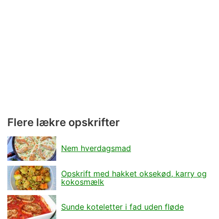
Flere lækre opskrifter
Nem hverdagsmad
Opskrift med hakket oksekød, karry og
kokosmælk
Sunde koteletter i fad uden fløde