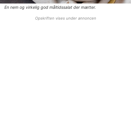
En nem og virkelig god måltidssalat der mætter.
Opskriften vises under annoncen