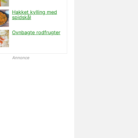
Annonce