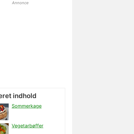
Annonce