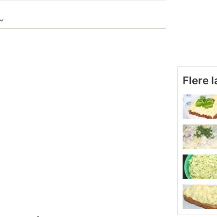
Flere 