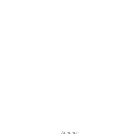
Annonce