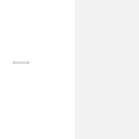
Annonce