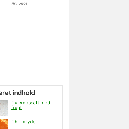
Annonce