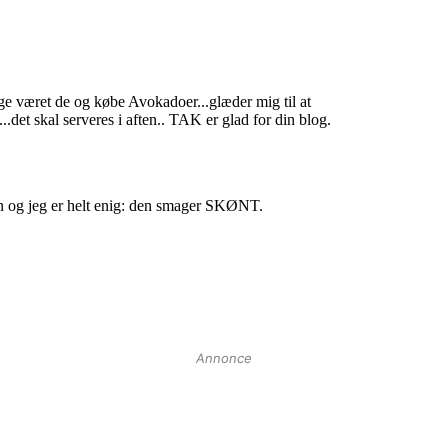
Annonce