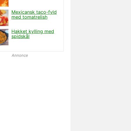
Annonce