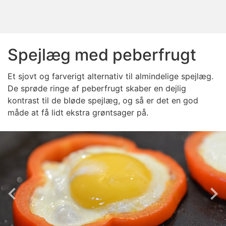
Spejlæg med peberfrugt
Et sjovt og farverigt alternativ til almindelige spejlæg.
De sprøde ringe af peberfrugt skaber en dejlig
kontrast til de bløde spejlæg, og så er det en god
måde at få lidt ekstra grøntsager på.