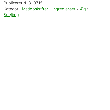
Publiceret d.
31.07.15.
Kategori:
Madopskrifter
›
Ingredienser
›
Æg
›
Spejlæg