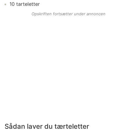
10
tarteletter
Opskriften fortsætter under annoncen
Sådan laver du tærteletter