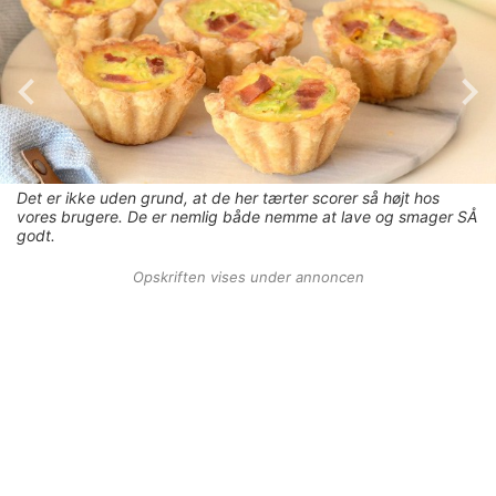
Det er ikke uden grund, at de her tærter scorer så højt hos
vores brugere. De er nemlig både nemme at lave og smager SÅ
godt.
Opskriften vises under annoncen