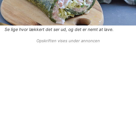
Se lige hvor lækkert det ser ud, og det er nemt at lave.
Opskriften vises under annoncen