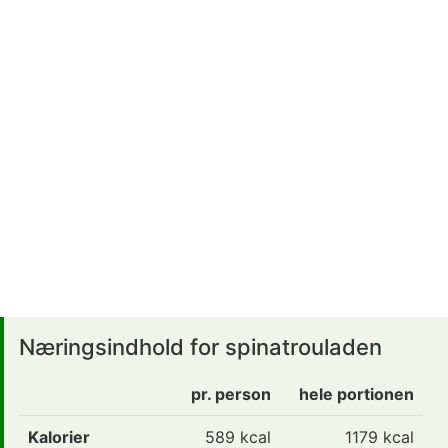
Næringsindhold for spinatrouladen
pr. person
hele portionen
Kalorier
589
kcal
1179 kcal