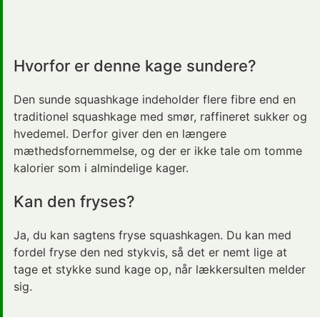
Hvorfor er denne kage sundere?
Den sunde squashkage indeholder flere fibre end en
traditionel squashkage med smør, raffineret sukker og
hvedemel. Derfor giver den en længere
mæthedsfornemmelse, og der er ikke tale om tomme
kalorier som i almindelige kager.
Kan den fryses?
Ja, du kan sagtens fryse squashkagen. Du kan med
fordel fryse den ned stykvis, så det er nemt lige at
tage et stykke sund kage op, når lækkersulten melder
sig.