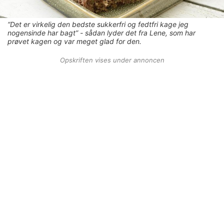
“Det er virkelig den bedste sukkerfri og fedtfri kage jeg
nogensinde har bagt” - sådan lyder det fra Lene, som har
prøvet kagen og var meget glad for den.
Opskriften vises under annoncen