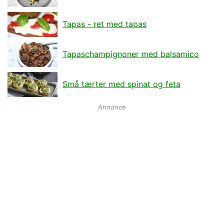
Tapas - ret med tapas
Tapaschampignoner med balsamico
Små tærter med spinat og feta
Annonce