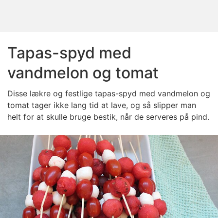
Tapas-spyd med
vandmelon og tomat
Disse lækre og festlige tapas-spyd med vandmelon og
tomat tager ikke lang tid at lave, og så slipper man
helt for at skulle bruge bestik, når de serveres på pind.