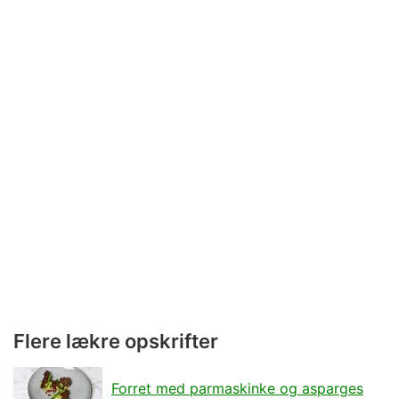
Flere lækre opskrifter
Forret med parmaskinke og asparges