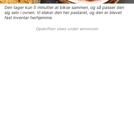
Den tager kun 5 minutter at bikse sammen, og så passer den
sig selv i ovnen. Vi elsker den her pastaret, og den er blevet
fast inventar herhjemme.
Opskriften vises under annoncen