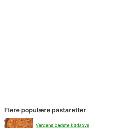
Flere populære pastaretter
Verdens bedste kødsovs